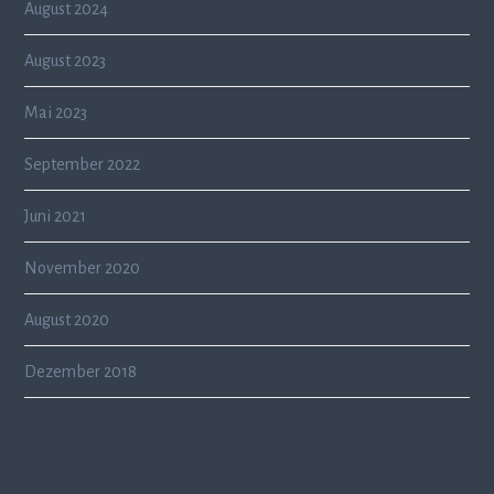
August 2024
August 2023
Mai 2023
September 2022
Juni 2021
November 2020
August 2020
Dezember 2018