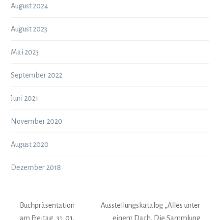
August 2024
August 2023
Mai 2023
September 2022
Juni 2021
November 2020
August 2020
Dezember 2018
Buchpräsentation
Ausstellungskatalog „Alles unter
am Freitag, 31. 01.
einem Dach. Die Sammlung