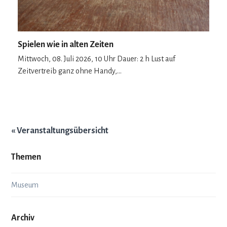
Spielen wie in alten Zeiten
Mittwoch, 08. Juli 2026, 10 Uhr Dauer: 2 h Lust auf
Zeitvertreib ganz ohne Handy,…
« Veranstaltungsübersicht
Themen
Museum
Archiv