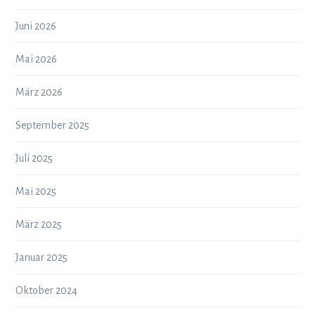
Juni 2026
Mai 2026
März 2026
September 2025
Juli 2025
Mai 2025
März 2025
Januar 2025
Oktober 2024