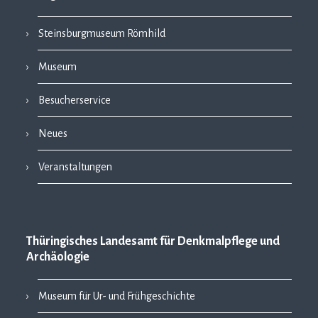
Steinsburgmuseum Römhild
Museum
Besucherservice
Neues
Veranstaltungen
Thüringisches Landesamt für Denkmalpflege und
Archäologie
Museum für Ur- und Frühgeschichte