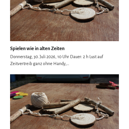
Spielen wie in alten Zeiten
Donnerstag, 30. Juli 2026, 10 Uhr Dauer: 2 h Lust auf
Zeitvertreib ganz ohne Handy,…