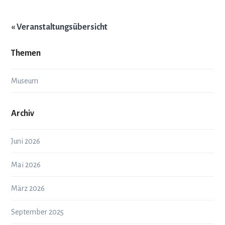
« Veranstaltungsübersicht
Themen
Museum
Archiv
Juni 2026
Mai 2026
März 2026
September 2025