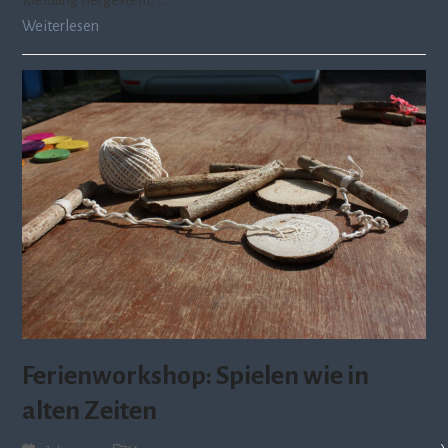
Weiterlesen
Ferienworkshop: Spielen wie in
alten Zeiten