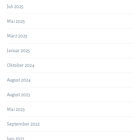
Juli 2025
Mai 2025
März 2025
Januar 2025
Oktober 2024
August 2024
August 2023
Mai 2023
September 2022
Juni 2021