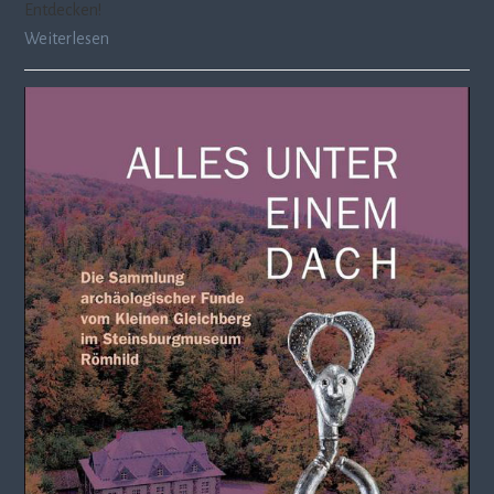
Entdecken!
Weiterlesen